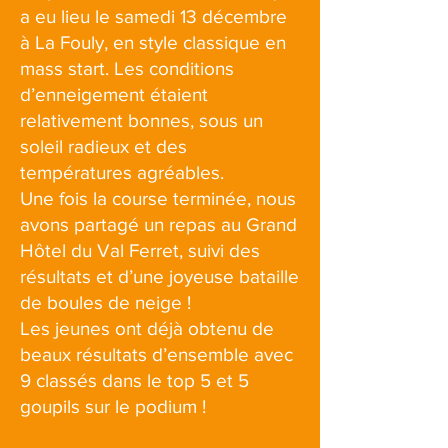
a eu lieu le samedi 13 décembre
à La Fouly, en style classique en
mass start. Les conditions
d’enneigement étaient
relativement bonnes, sous un
soleil radieux et des
températures agréables.
Une fois la course terminée, nous
avons partagé un repas au Grand
Hôtel du Val Ferret, suivi des
résultats et d’une joyeuse bataille
de boules de neige !
Les jeunes ont déjà obtenu de
beaux résultats d’ensemble avec
9 classés dans le top 5 et 5
goupils sur le podium !