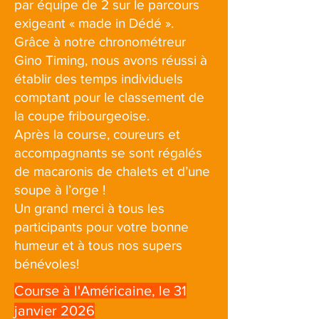
par équipe de 2 sur le parcours
exigeant « made in Dédé ».
Grâce à notre chronométreur
Gino Timing, nous avons réussi à
établir des temps individuels
comptant pour le classement de
la coupe fribourgeoise.
Après la course, coureurs et
accompagnants se sont régalés
de macaronis de chalets et d’une
soupe à l’orge !
Un grand merci à tous les
participants pour votre bonne
humeur et à tous nos supers
bénévoles!
Course à l'Américaine, le 31
janvier 2026