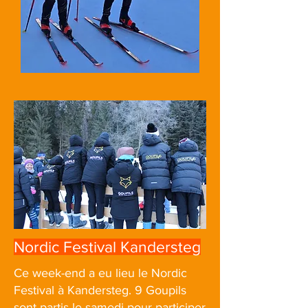
Nordic Festival Kandersteg
Ce week-end a eu lieu le Nordic
Festival à Kandersteg. 9 Goupils
sont partis le samedi pour participer