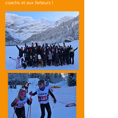
coachs et aux farteurs !